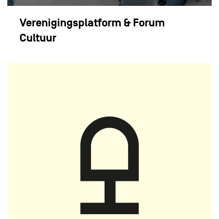
Verenigingsplatform & Forum
Cultuur