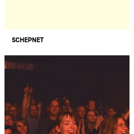
SCHEPNET