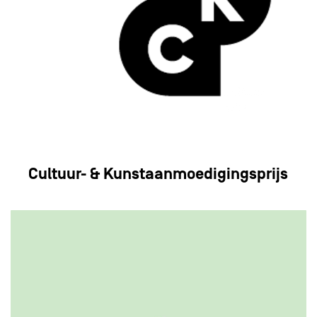
Cultuur- & Kunstaanmoedigingsprijs