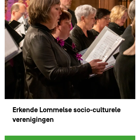
Erkende Lommelse socio-culturele
verenigingen