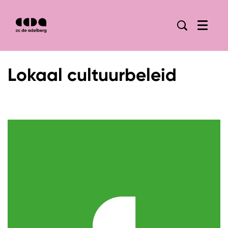
Menu
Lokaal cultuurbeleid