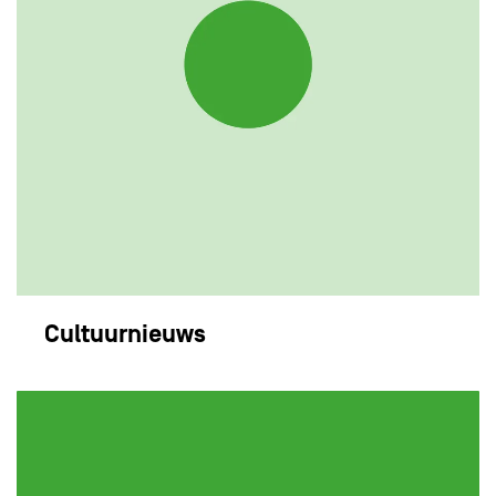
Cultuurnieuws