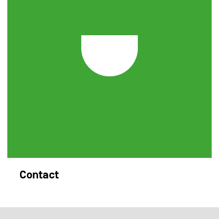
Contact