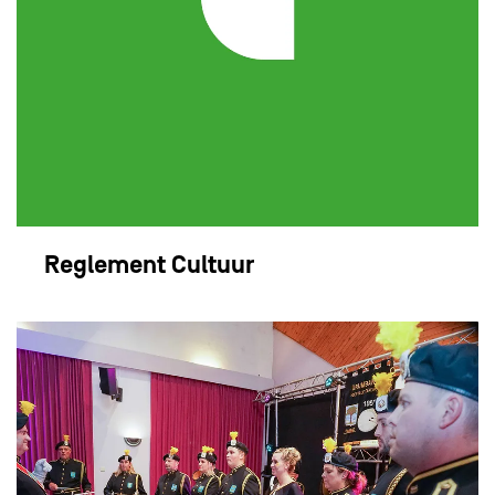
Reglement Cultuur