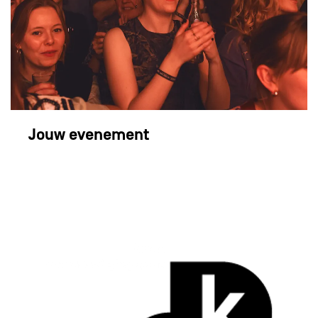
Jouw evenement