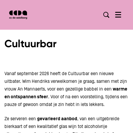
Menu
Cultuurbar
Vanaf september 2026 heeft de Cultuurbar een nieuwe
uitbater. Wim Hendriks verwelkomen je graag, samen met zijn
vrouw An Mannaerts, voor een gezellige babbel in een
warme
en ontspannen sfeer
. Voor of na een voorstelling, tijdens een
pauze of gewoon omdat je zin hebt in iets lekkers.
Ze serveren een
gevarieerd aanbod
, van een uitgebreide
bierkaart of een kwalitatief glas wijn tot alcoholvrije