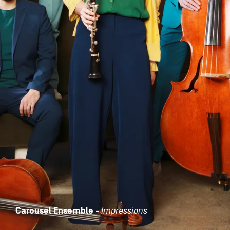
Carousel Ensemble
- Impressions