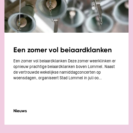
Een zomer vol beiaardklanken
Een zomer vol beiaardklanken Deze zomer weerklinken er
opnieuw prachtige beiaardklanken boven Lommel. Naast
de vertrouwde wekelijkse namiddagconcerten op
woensdagen, organiseert Stad Lommel in juli oo…
Nieuws