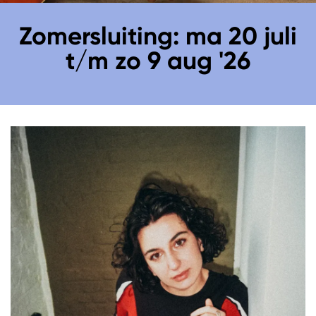
Zomersluiting: ma 20 juli
t/m zo 9 aug '26