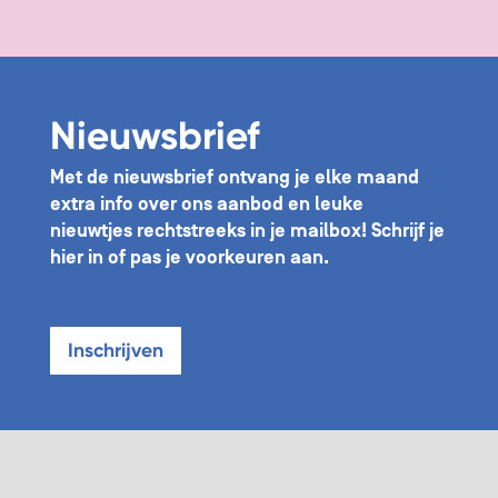
Nieuwsbrief
Met de nieuwsbrief ontvang je elke maand
extra info over ons aanbod en leuke
nieuwtjes rechtstreeks in je mailbox! Schrijf je
hier in of pas je voorkeuren aan.
Inschrijven