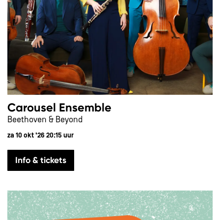
Carousel Ensemble
Beethoven & Beyond
za 10 okt ’26
20:15 uur
Info & tickets