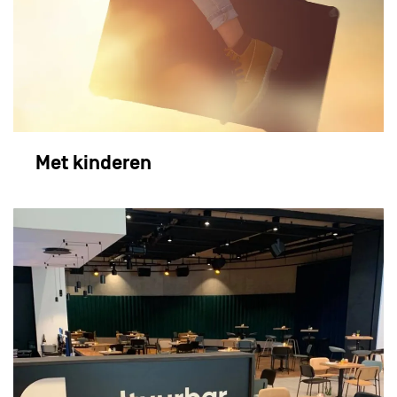
Met kinderen