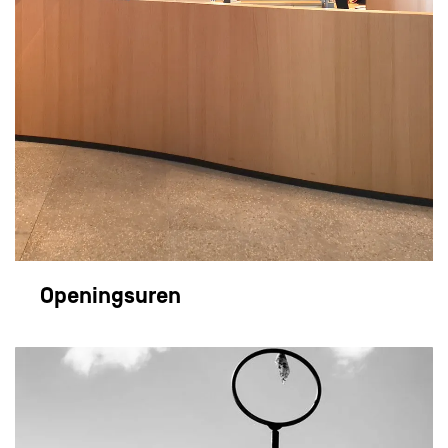
Openingsuren