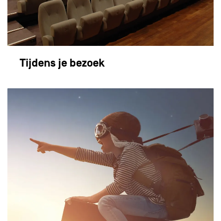
Tijdens je bezoek