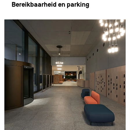
Bereikbaarheid en parking