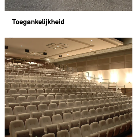
Toegankelijkheid