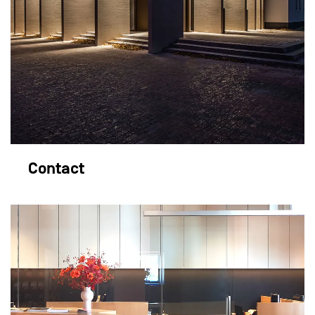
Contact