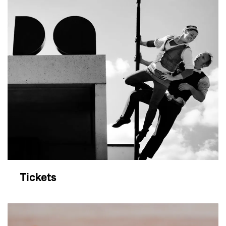
Tickets