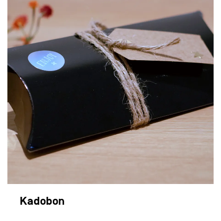
Kadobon