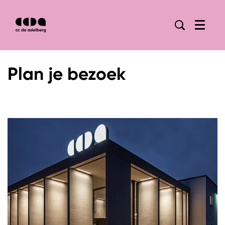
Menu
Plan je bezoek