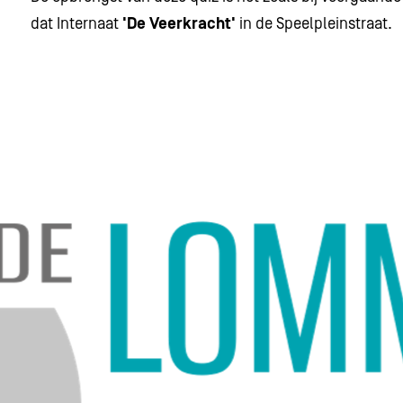
dat Internaat
'De Veerkracht'
in de Speelpleinstraat.