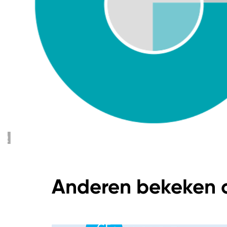
Anderen bekeken 
Overslaan