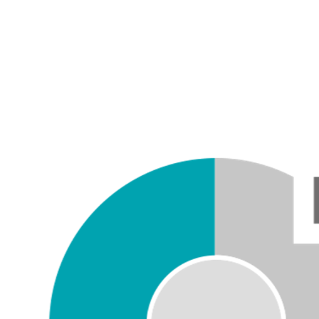
Overslaan