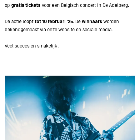
op
gratis tickets
voor een Belgisch concert in De Adelberg.
De actie loopt
tot 10 februari '25
. De
winnaars
worden
bekendgemaakt via onze website en sociale media.
Veel succes en smakelijk.