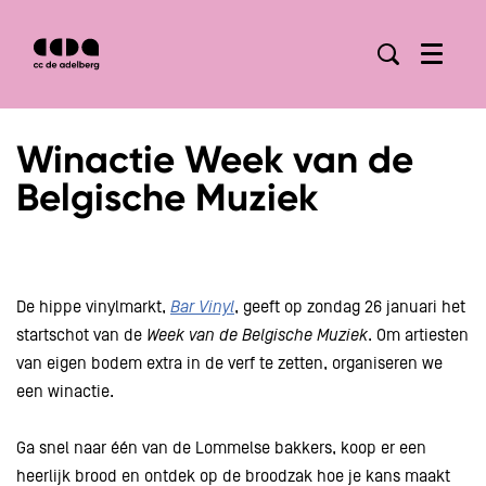
Menu
Winactie Week van de
Belgische Muziek
De hippe vinylmarkt,
Bar Vinyl
, geeft op zondag 26 januari het
startschot van de
Week van de Belgische Muziek
. Om artiesten
van eigen bodem extra in de verf te zetten, organiseren we
een winactie.
Ga snel naar één van de Lommelse bakkers, koop er een
heerlijk brood en ontdek op de broodzak hoe je kans maakt