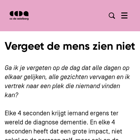
Menu
Vergeet de mens zien niet
Ga ik je vergeten op de dag dat alle dagen op
elkaar gelijken, alle gezichten vervagen en ik
vertrek naar een plek die niemand vinden
kan?
Elke 4 seconden krijgt iemand ergens ter
wereld de diagnose dementie. En elke 4
seconden heeft dat een grote impact, niet