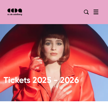
Menu
Tickets 2025 - 2026
Inzoomen