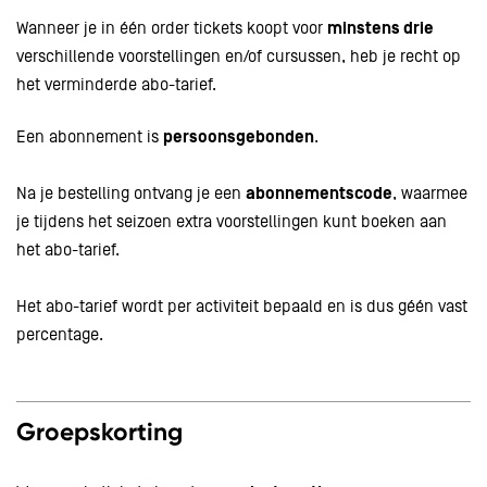
Wanneer je in één order tickets koopt voor
minstens drie
verschillende voorstellingen en/of cursussen, heb je recht op
het verminderde abo-tarief.
Een abonnement is
persoonsgebonden
.
Na je bestelling ontvang je een
abonnementscode
, waarmee
je tijdens het seizoen extra voorstellingen kunt boeken aan
het abo-tarief.
Het abo-tarief wordt per activiteit bepaald en is dus géén vast
percentage.
Groepskorting