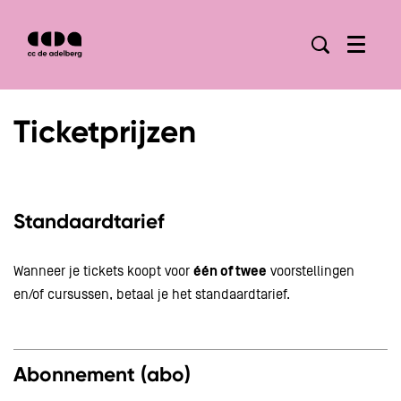
Menu
Ticketprijzen
Standaardtarief
Wanneer je tickets koopt voor
één of twee
voorstellingen
en/of cursussen, betaal je het standaardtarief.
Abonnement (abo)