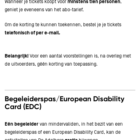
Wanneer je tickets koopt voor
minstens tien personen
,
geniet je eveneens van het abo-tarief.
Om de korting te kunnen toekennen, bestel je je tickets
telefonisch of per e-mail.
Belangrijk!
Voor een aantal voorstellingen is, na overleg met
de uitvoerders, géén korting van toepassing.
Begeleiderspas/European Disability
Card (EDC)
Eén
begeleider
van mindervaliden, in het bezit van een
begeleiderspas of een European Disability Card, kan de