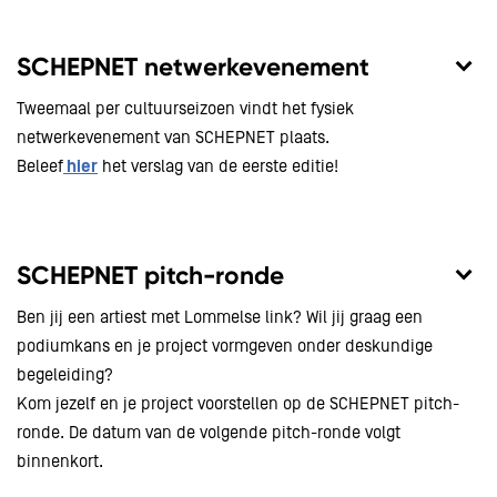
SCHEPNET netwerkevenement
Tweemaal per cultuurseizoen vindt het fysiek
netwerkevenement van SCHEPNET plaats.
Beleef
hier
het verslag van de eerste editie!
SCHEPNET pitch-ronde
Ben jij een artiest met Lommelse link? Wil jij graag een
podiumkans en je project vormgeven onder deskundige
begeleiding?
Kom jezelf en je project voorstellen op de SCHEPNET pitch-
ronde. De datum van de volgende pitch-ronde volgt
binnenkort.