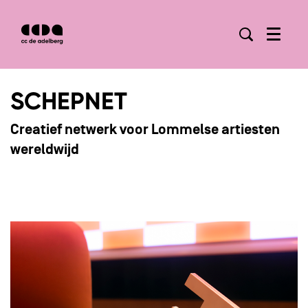
Menu
SCHEPNET
Creatief netwerk voor Lommelse artiesten
wereldwijd