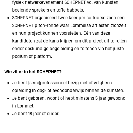
fysiek netwerkevenement SCHEPNET vol van kunsten,
boeiende sprekers en toffe babbels.
SCHEPNET organiseert twee keer per cultuurseizoen een
SCHEPNET pitch-ronde waar Lommelse artiesten zichzelf
en hun project kunnen voorstellen. Eén van deze
kandidaten zal de kans krijgen om dit project uit te rollen
onder deskundige begeleiding en te tonen via het juiste
podium of platform.
Wie zit er in het SCHEPNET?
Je bent (semi)professioneel bezig met of volgt een
opleiding in dag- of avondonderwijs binnen de kunsten.
Je bent geboren, woont of hebt minstens 5 jaar gewoond
in Lommel.
Je bent 18 jaar of ouder.