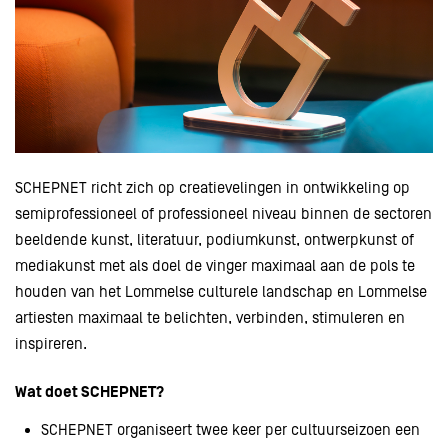
SCHEPNET richt zich op creatievelingen in ontwikkeling op
semiprofessioneel of professioneel niveau binnen de sectoren
beeldende kunst, literatuur, podiumkunst, ontwerpkunst of
mediakunst met als doel de vinger maximaal aan de pols te
houden van het Lommelse culturele landschap en Lommelse
artiesten maximaal te belichten, verbinden, stimuleren en
inspireren.
Wat doet SCHEPNET?
SCHEPNET organiseert twee keer per cultuurseizoen een