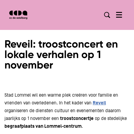
Menu
Reveil: troostconcert en
lokale verhalen op 1
november
Stad Lommel wil een warme plek creëren voor familie en
vrienden van overledenen. In het kader van
Reveil
organiseren de diensten cultuur en evenementen daarom
jaarlijks op 1 november een
troostconcertje
op de stedelijke
begraafplaats van Lommel-centrum
.