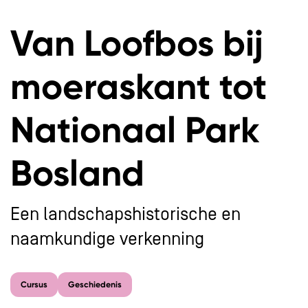
Van Loofbos bij
moeraskant tot
Nationaal Park
Bosland
Een landschapshistorische en
naamkundige verkenning
Cursus
Geschiedenis