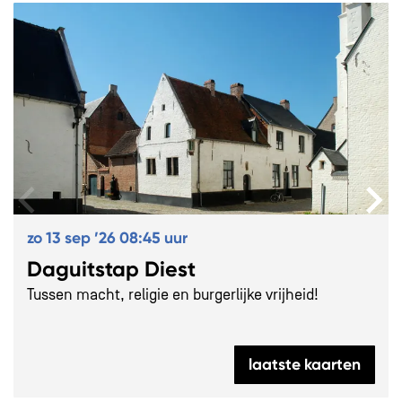
zo 13 sep ’26
08:45 uur
Daguitstap Diest
Tussen macht, religie en burgerlijke vrijheid!
laatste kaarten