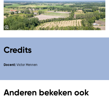
Credits
Docent:
Victor Mennen
Anderen bekeken ook
Overslaan