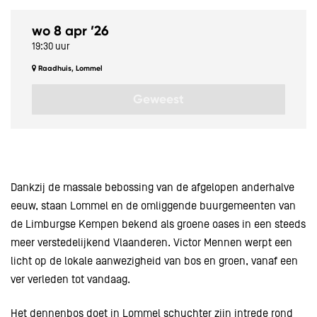
wo 8 apr ’26
19:30 uur
Raadhuis, Lommel
Geweest
Dankzij de massale bebossing van de afgelopen anderhalve
eeuw, staan Lommel en de omliggende buurgemeenten van
de Limburgse Kempen bekend als groene oases in een steeds
meer verstedelijkend Vlaanderen. Victor Mennen werpt een
licht op de lokale aanwezigheid van bos en groen, vanaf een
ver verleden tot vandaag.
Het dennenbos doet in Lommel schuchter zijn intrede rond