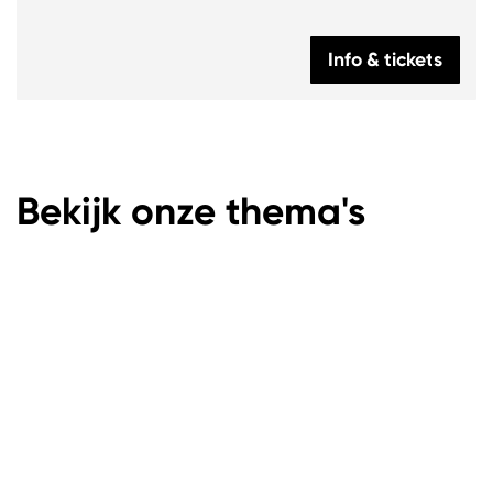
Info & tickets
Bekijk onze thema's