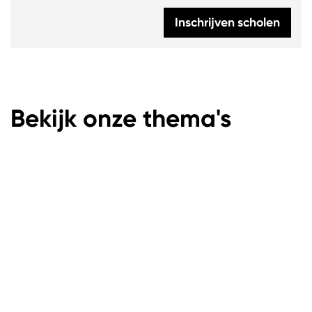
Inschrijven scholen
Bekijk onze thema's