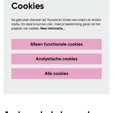
Cookies
We gebruiken diensten als Youtube en Vimeo voor video's en andere
media. Om deze te kunnen zien, moet je toestemming geven tot het
plaatsen van cookies.
Meer informatie…
Alleen functionele cookies
Analystische cookies
Alle cookies