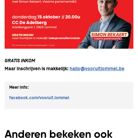
GRATIS INKOM
Maar inschrijven is makkelijk:
hallo@vooruitlommel.be
Meer info:
facebook.com/vooruit.lommel
Anderen bekeken ook