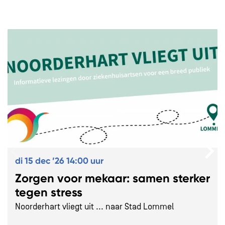
Overslaan
di 15 dec ’26
14:00 uur
Zorgen voor mekaar: samen sterker
tegen stress
Noorderhart vliegt uit ... naar Stad Lommel