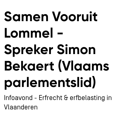
Samen Vooruit
Lommel -
Spreker Simon
Bekaert (Vlaams
parlementslid)
Infoavond - Erfrecht & erfbelasting in
Vlaanderen