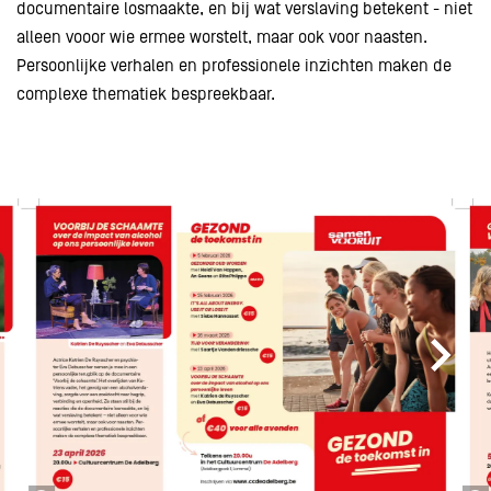
documentaire losmaakte, en bij wat verslaving betekent - niet
alleen vooor wie ermee worstelt, maar ook voor naasten.
Persoonlijke verhalen en professionele inzichten maken de
complexe thematiek bespreekbaar.
Overslaan