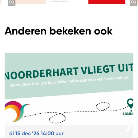
Anderen bekeken ook
Overslaan
di 15 dec ’26
14:00 uur