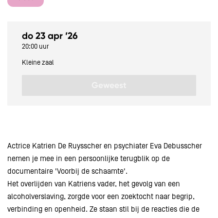
do 23 apr ’26
20:00 uur
Kleine zaal
Geweest
Actrice Katrien De Ruysscher en psychiater Eva Debusscher
nemen je mee in een persoonlijke terugblik op de
documentaire 'Voorbij de schaamte'.
Het overlijden van Katriens vader, het gevolg van een
alcoholverslaving, zorgde voor een zoektocht naar begrip,
verbinding en openheid. Ze staan stil bij de reacties die de