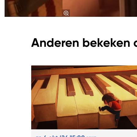
Anderen bekeken 
Overslaan