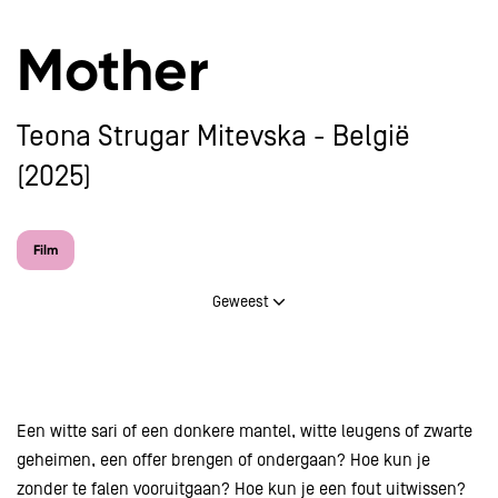
Mother
Teona Strugar Mitevska - België
(2025)
Film
Geweest
Een witte sari of een donkere mantel, witte leugens of zwarte
geheimen, een offer brengen of ondergaan? Hoe kun je
zonder te falen vooruitgaan? Hoe kun je een fout uitwissen?