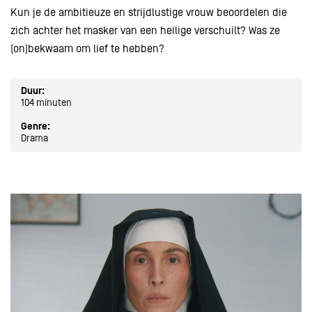
Kun je de ambitieuze en strijdlustige vrouw beoordelen die
zich achter het masker van een heilige verschuilt? Was ze
(on)bekwaam om lief te hebben?
Duur:
104 minuten
Genre:
Drama