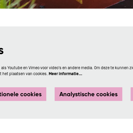
s
 als Youtube en Vimeo voor video's en andere media. Om deze te kunnen zi
 het plaatsen van cookies.
Meer informatie…
tionele cookies
Analystische cookies