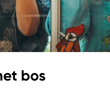
het bos