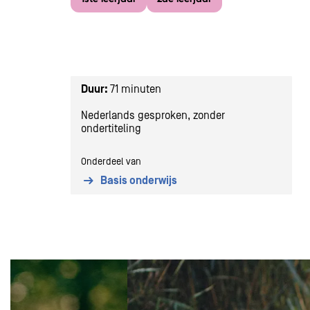
Duur:
71 minuten
Nederlands gesproken, zonder
ondertiteling
Onderdeel van
Basis onderwijs
Overslaan