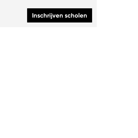
Inschrijven scholen