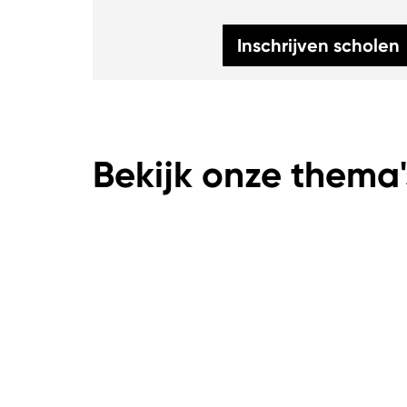
Inschrijven scholen
Bekijk onze thema'