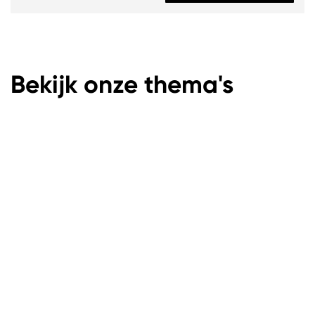
Bekijk onze thema's
Basis onderwijs