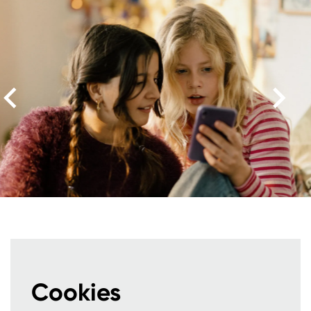
Overslaan
Cookies