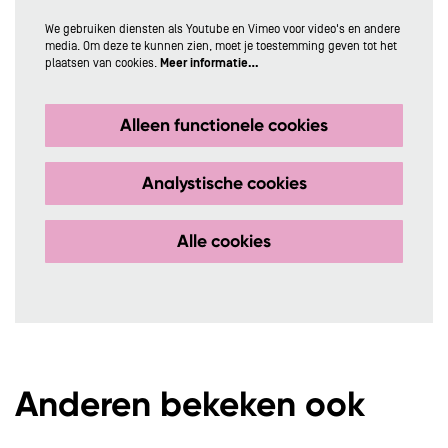
We gebruiken diensten als Youtube en Vimeo voor video's en andere
media. Om deze te kunnen zien, moet je toestemming geven tot het
plaatsen van cookies.
Meer informatie…
Alleen functionele cookies
Analystische cookies
Alle cookies
Anderen bekeken ook