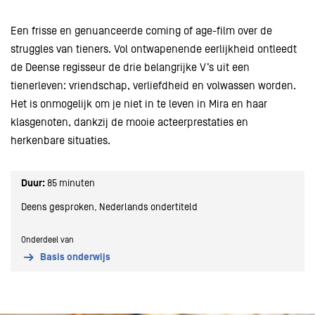
Een frisse en genuanceerde coming of age-film over de
struggles van tieners. Vol ontwapenende eerlijkheid ontleedt
de Deense regisseur de drie belangrijke V’s uit een
tienerleven: vriendschap, verliefdheid en volwassen worden.
Het is onmogelijk om je niet in te leven in Mira en haar
klasgenoten, dankzij de mooie acteerprestaties en
herkenbare situaties.
Duur:
85 minuten
Deens gesproken, Nederlands ondertiteld
Onderdeel van
Basis onderwijs