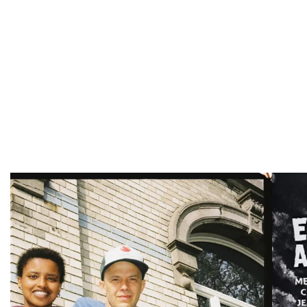
Overslaan