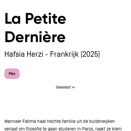
La Petite
Dernière
Hafsia Herzi - Frankrijk (2025)
Film
Geweest
Wanneer Fatima haar hechte familie uit de buitenwijken
verlaat om filosofie te gaan studeren in Parijs, raakt ze klem