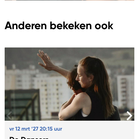
Anderen bekeken ook
Overslaan
vr 12 mrt ’27
20:15 uur