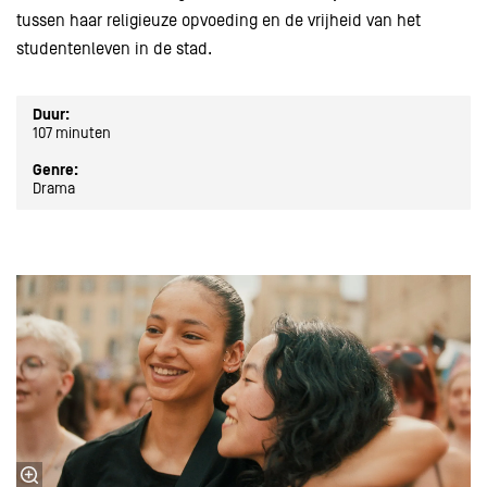
tussen haar religieuze opvoeding en de vrijheid van het
studentenleven in de stad.
Duur:
107 minuten
Genre:
Drama