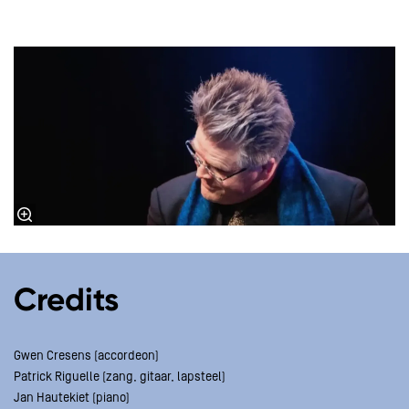
Credits
Gwen Cresens (accordeon)
Patrick Riguelle (zang, gitaar, lapsteel)
Jan Hautekiet (piano)