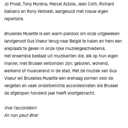
Jo Privat, Tony Murena, Marcel Azzola, Jean Corti, Richard
Galliano en Rony Verbiest, aangevuld met nieuw eigen
repertoire.
Bruxelles Musette
is een warm pleidooi om onze uitgeweken
landgenoot Gus Viseur terug naar België te halen en hem een
ereplaats te geven in onze rijke muziekgeschiedenis.
Het ensemble bestaat uit muzikanten die, elk op hun eigen
manier, met Brussel verbonden zijn: geboren, wonend,
werkend of musicerend in de stad. Met de muziek van Gus
Viseur wil Bruxelles Musette een erehaag vormen voor de
vergeten en vaak onderbelichte accordeonisten die Brussel
de afgelopen honderd jaar heeft voortgebracht.
Vive l’accordéon!
Ah non peut-être!