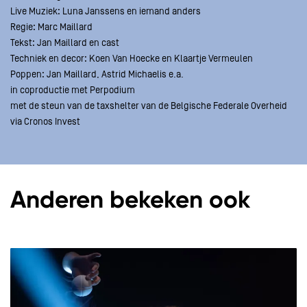
Live Muziek: Luna Janssens en iemand anders
Regie: Marc Maillard
Tekst: Jan Maillard en cast
Techniek en decor: Koen Van Hoecke en Klaartje Vermeulen
Poppen: Jan Maillard, Astrid Michaelis e.a.
in coproductie met Perpodium
met de steun van de taxshelter van de Belgische Federale Overheid
via Cronos Invest
Anderen bekeken ook
Overslaan