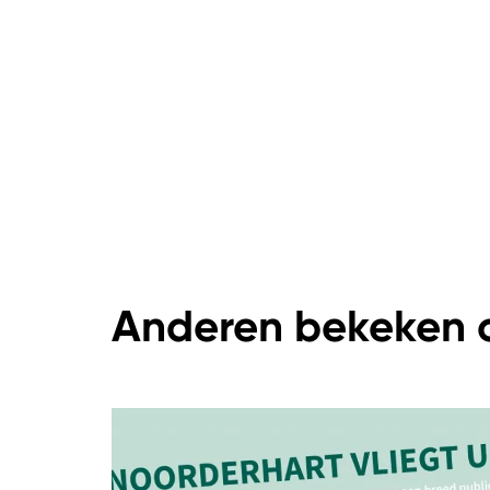
Anderen bekeken 
Overslaan