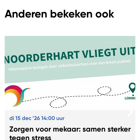
Anderen bekeken ook
Overslaan
di 15 dec ’26
14:00 uur
Zorgen voor mekaar: samen sterker
tegen stress