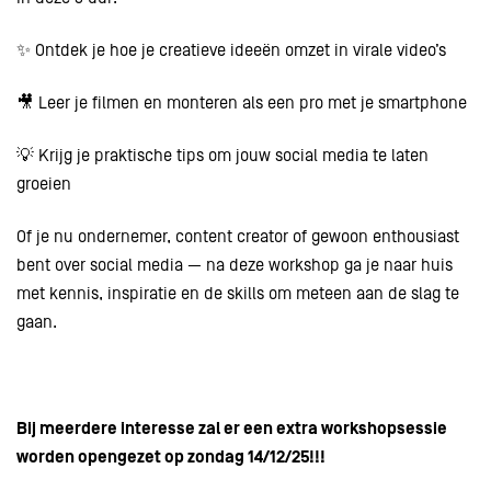
✨ Ontdek je hoe je creatieve ideeën omzet in virale video’s
🎥 Leer je filmen en monteren als een pro met je smartphone
💡 Krijg je praktische tips om jouw social media te laten
groeien
Of je nu ondernemer, content creator of gewoon enthousiast
bent over social media — na deze workshop ga je naar huis
met kennis, inspiratie en de skills om meteen aan de slag te
gaan.
Bij meerdere interesse zal er een extra workshopsessie
worden opengezet op zondag 14/12/25!!!