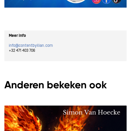
Meer info
info@contentbyilian.com
+32 471 403 706
Anderen bekeken ook
Overslaan