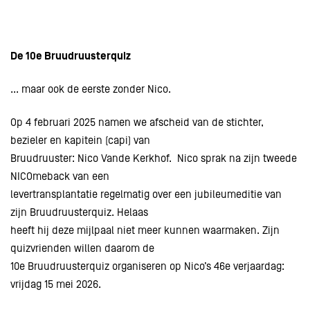
De 10e Bruudruusterquiz
... maar ook de eerste zonder Nico.
Op 4 februari 2025 namen we afscheid van de stichter,
bezieler en kapitein (capi) van
Bruudruuster: Nico Vande Kerkhof. Nico sprak na zijn tweede
NICOmeback van een
levertransplantatie regelmatig over een jubileumeditie van
zijn Bruudruusterquiz. Helaas
heeft hij deze mijlpaal niet meer kunnen waarmaken. Zijn
quizvrienden willen daarom de
10e Bruudruusterquiz organiseren op Nico’s 46e verjaardag:
vrijdag 15 mei 2026.