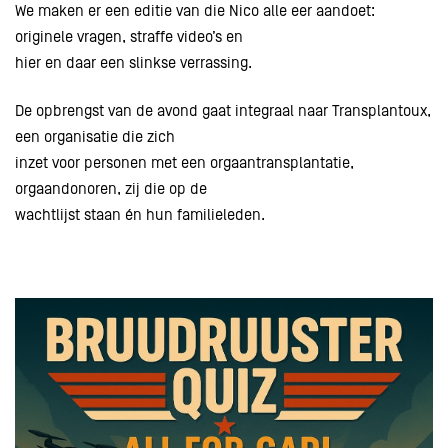
We maken er een editie van die Nico alle eer aandoet:
originele vragen, straffe video’s en
hier en daar een slinkse verrassing.
De opbrengst van de avond gaat integraal naar Transplantoux,
een organisatie die zich
inzet voor personen met een orgaantransplantatie,
orgaandonoren, zij die op de
wachtlijst staan én hun familieleden.