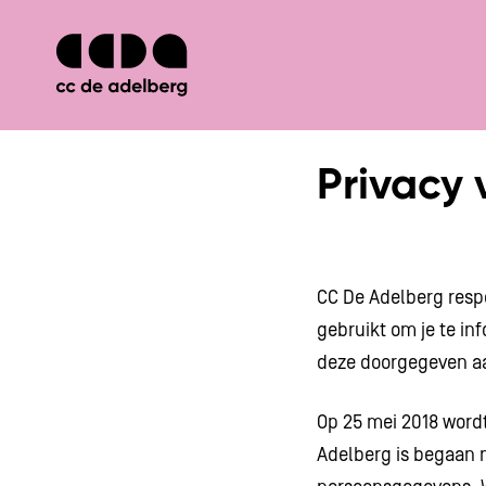
Privacy 
CC De Adelberg resp
gebruikt om je te i
deze doorgegeven aan
Op 25 mei 2018 word
Adelberg is begaan 