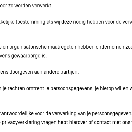
oor ze worden verwerkt.
kelijke toestemming als wij deze nodig hebben voor de ver
 en organisatorische maatregelen hebben ondernomen zoda
vens gewaarborgd is.
ns doorgeven aan andere partijen.
n je rechten omtrent je persoonsgegevens, je hierop willen 
rantwoordelijke voor de verwerking van je persoonsgegevens
privacyverklaring vragen hebt hierover of contact met ons