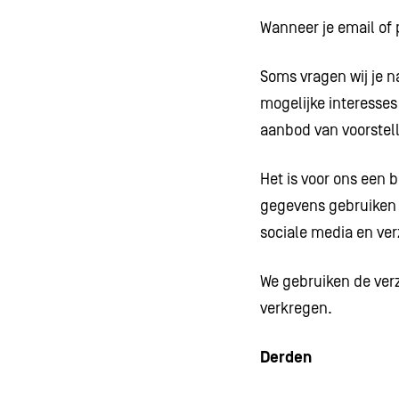
Wanneer je email of 
Soms vragen wij je n
mogelijke interesses
aanbod van voorstell
Het is voor ons een
gegevens gebruiken o
sociale media en ve
We gebruiken de ver
verkregen.
Derden