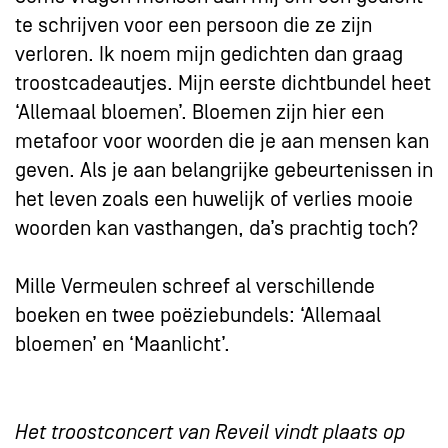
te schrijven voor een persoon die ze zijn
verloren. Ik noem mijn gedichten dan graag
troostcadeautjes. Mijn eerste dichtbundel heet
‘Allemaal bloemen’. Bloemen zijn hier een
metafoor voor woorden die je aan mensen kan
geven. Als je aan belangrijke gebeurtenissen in
het leven zoals een huwelijk of verlies mooie
woorden kan vasthangen, da’s prachtig toch?
Mille Vermeulen schreef al verschillende
boeken en twee poëziebundels: ‘Allemaal
bloemen’ en ‘Maanlicht’.
Het troostconcert van Reveil vindt plaats op