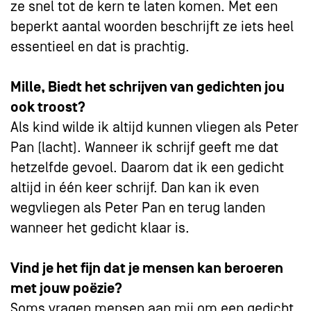
ze snel tot de kern te laten komen. Met een
beperkt aantal woorden beschrijft ze iets heel
essentieel en dat is prachtig.
Mille, Biedt het schrijven van gedichten jou
ook troost?
Als kind wilde ik altijd kunnen vliegen als Peter
Pan (lacht). Wanneer ik schrijf geeft me dat
hetzelfde gevoel. Daarom dat ik een gedicht
altijd in één keer schrijf. Dan kan ik even
wegvliegen als Peter Pan en terug landen
wanneer het gedicht klaar is.
Vind je het fijn dat je mensen kan beroeren
met jouw poëzie?
Soms vragen mensen aan mij om een gedicht