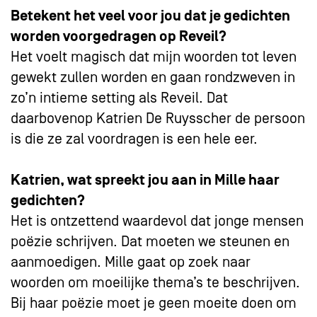
Betekent het veel voor jou dat je gedichten
worden voorgedragen op Reveil?
Het voelt magisch dat mijn woorden tot leven
gewekt zullen worden en gaan rondzweven in
zo’n intieme setting als Reveil. Dat
daarbovenop Katrien De Ruysscher de persoon
is die ze zal voordragen is een hele eer.
Katrien, wat spreekt jou aan in Mille haar
gedichten?
Het is ontzettend waardevol dat jonge mensen
poëzie schrijven. Dat moeten we steunen en
aanmoedigen. Mille gaat op zoek naar
woorden om moeilijke thema’s te beschrijven.
Bij haar poëzie moet je geen moeite doen om