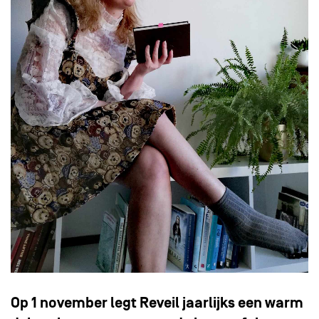
Op 1 november legt Reveil jaarlijks een warm