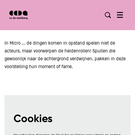
Menu
In Micro … de dingen komen in opstand spelen niet de
acteurs, maar voorwerpen de heldenrollen! Spullen die
gewoonlijk naar de achtergrond verdwijnen, pakken in deze
voorstelling hun moment of fame.
Cookies