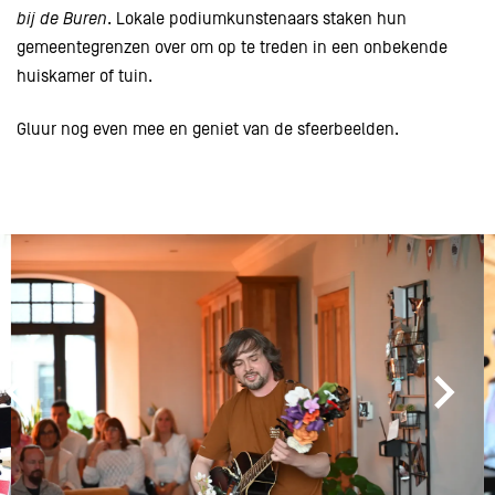
bij de Buren
. Lokale podiumkunstenaars staken hun
gemeentegrenzen over om op te treden in een onbekende
huiskamer of tuin.
Gluur nog even mee en geniet van de sfeerbeelden.
Overslaan