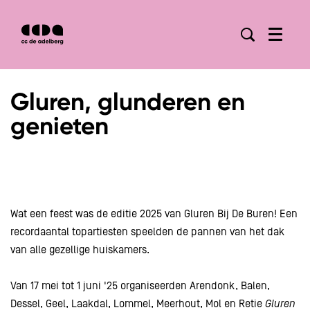
Menu
Gluren, glunderen en
genieten
Wat een feest was de editie 2025 van Gluren Bij De Buren! Een
recordaantal topartiesten speelden de pannen van het dak
van alle gezellige huiskamers.
Van 17 mei tot 1 juni '25 organiseerden Arendonk, Balen,
Dessel, Geel, Laakdal, Lommel, Meerhout, Mol en Retie
Gluren