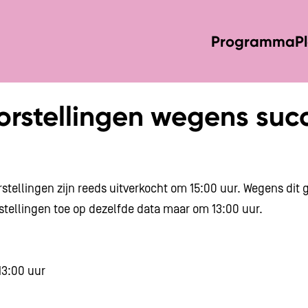
Programma
P
orstellingen wegens succ
stellingen zijn reeds uitverkocht om 15:00 uur. Wegens dit
stellingen toe op dezelfde data maar om 13:00 uur.
13:00 uur