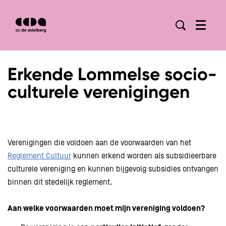
Menu
Erkende Lommelse socio-
culturele verenigingen
Verenigingen die voldoen aan de voorwaarden van het
Reglement Cultuur
kunnen erkend worden als subsidieerbare
culturele vereniging en kunnen bijgevolg subsidies ontvangen
binnen dit stedelijk reglement.
Aan welke voorwaarden moet mijn vereniging voldoen?