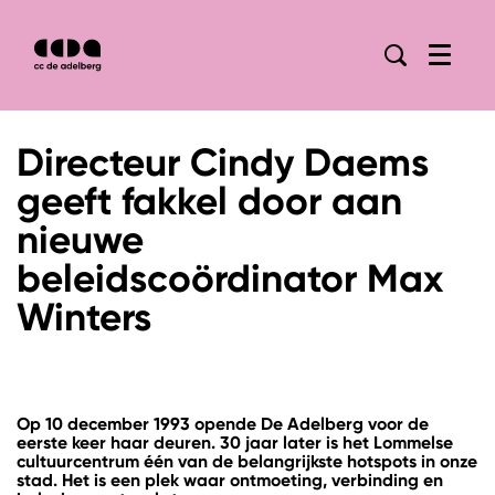
Menu
Directeur Cindy Daems
geeft fakkel door aan
nieuwe
beleidscoördinator Max
Winters
Op 10 december 1993 opende De Adelberg voor de
eerste keer haar deuren. 30 jaar later is het Lommelse
cultuurcentrum één van de belangrijkste hotspots in onze
stad. Het is een plek waar ontmoeting, verbinding en