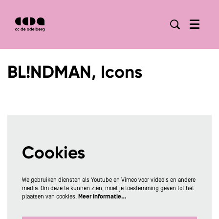
Menu
BL!NDMAN, Icons
Cookies
We gebruiken diensten als Youtube en Vimeo voor video's en andere
media. Om deze te kunnen zien, moet je toestemming geven tot het
plaatsen van cookies.
Meer informatie…