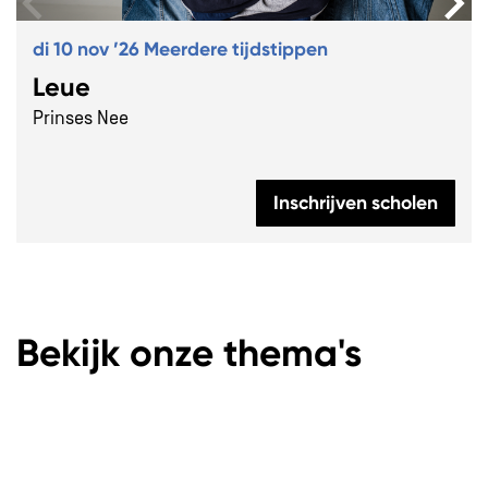
di 10 nov ’26
Meerdere tijdstippen
Leue
Prinses Nee
Inschrijven scholen
Bekijk onze thema's