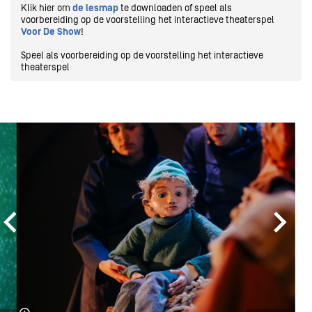
Klik hier om
de lesmap
te downloaden of speel als
voorbereiding op de voorstelling het interactieve theaterspel
Voor De Show
!
Speel als voorbereiding op de voorstelling het interactieve
theaterspel
Overslaan