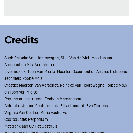
Credits
Spel: Reineke Van Hooreweghe, Stijn Van de Wiel, Maarten Van
Aerschot en Mira Verschuren
Live muziek: Toon Van Mierlo, Maarten Decombel en Andres Liefsoens
Techniek: Robbe Mols
Creatie: Maarten Van Aerschot, Reineke Van Hooreweghe, Robbe Mols
en Toon Van Mierlo
Poppen en kostuums: Evelyne Meersschaut
Animatie: Jeroen Ceulebrouck, Elise Leonard, Eva Tindemans,
Virginie Van Oost en Maria Vecherya
Coproductie: Perpodium
Met dank aan CC Het Gasthuis