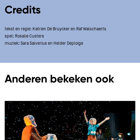
Credits
tekst en regie: Katrien De Bruycker en Raf Walschaerts
spel: Rosalie Custers
muziek: Sara Salverius en Helder Deploige
Anderen bekeken ook
Overslaan