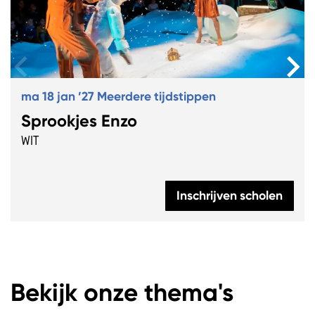
ma 18 jan ’27
Meerdere tijdstippen
Sprookjes Enzo
WIT
Inschrijven scholen
Bekijk onze thema's